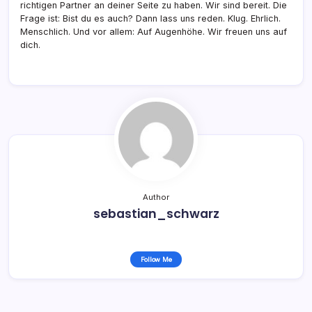
richtigen Partner an deiner Seite zu haben. Wir sind bereit. Die
Frage ist: Bist du es auch? Dann lass uns reden. Klug. Ehrlich.
Menschlich. Und vor allem: Auf Augenhöhe. Wir freuen uns auf
dich.
Author
sebastian_schwarz
Follow Me