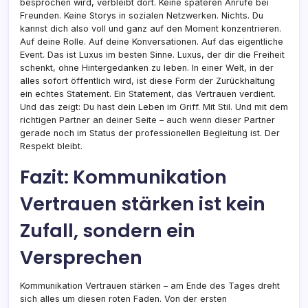
besprochen wird, verbleibt dort. Keine späteren Anrufe bei
Freunden. Keine Storys in sozialen Netzwerken. Nichts. Du
kannst dich also voll und ganz auf den Moment konzentrieren.
Auf deine Rolle. Auf deine Konversationen. Auf das eigentliche
Event. Das ist Luxus im besten Sinne. Luxus, der dir die Freiheit
schenkt, ohne Hintergedanken zu leben. In einer Welt, in der
alles sofort öffentlich wird, ist diese Form der Zurückhaltung
ein echtes Statement. Ein Statement, das Vertrauen verdient.
Und das zeigt: Du hast dein Leben im Griff. Mit Stil. Und mit dem
richtigen Partner an deiner Seite – auch wenn dieser Partner
gerade noch im Status der professionellen Begleitung ist. Der
Respekt bleibt.
Fazit: Kommunikation
Vertrauen stärken ist kein
Zufall, sondern ein
Versprechen
Kommunikation Vertrauen stärken – am Ende des Tages dreht
sich alles um diesen roten Faden. Von der ersten