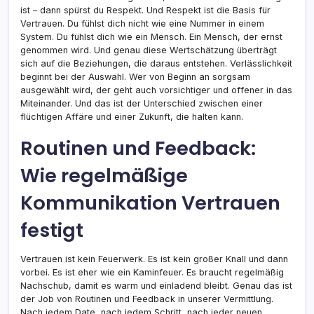
ist – dann spürst du Respekt. Und Respekt ist die Basis für
Vertrauen. Du fühlst dich nicht wie eine Nummer in einem
System. Du fühlst dich wie ein Mensch. Ein Mensch, der ernst
genommen wird. Und genau diese Wertschätzung überträgt
sich auf die Beziehungen, die daraus entstehen. Verlässlichkeit
beginnt bei der Auswahl. Wer von Beginn an sorgsam
ausgewählt wird, der geht auch vorsichtiger und offener in das
Miteinander. Und das ist der Unterschied zwischen einer
flüchtigen Affäre und einer Zukunft, die halten kann.
Routinen und Feedback:
Wie regelmäßige
Kommunikation Vertrauen
festigt
Vertrauen ist kein Feuerwerk. Es ist kein großer Knall und dann
vorbei. Es ist eher wie ein Kaminfeuer. Es braucht regelmäßig
Nachschub, damit es warm und einladend bleibt. Genau das ist
der Job von Routinen und Feedback in unserer Vermittlung.
Nach jedem Date, nach jedem Schritt, nach jeder neuen