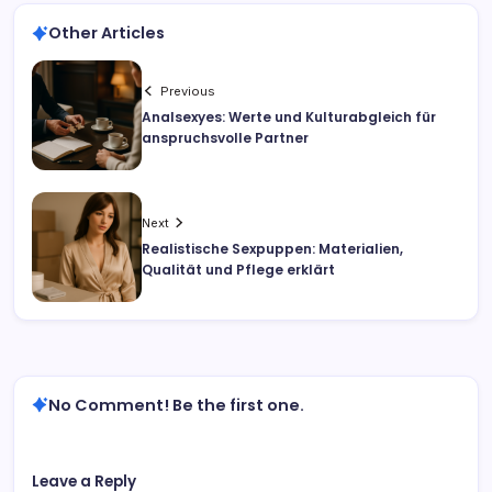
Other Articles
Previous
Analsexyes: Werte und Kulturabgleich für
anspruchsvolle Partner
Next
Realistische Sexpuppen: Materialien,
Qualität und Pflege erklärt
No Comment! Be the first one.
Leave a Reply