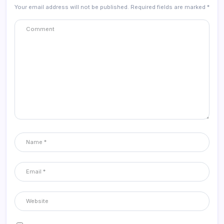
Your email address will not be published.
Required fields are marked
*